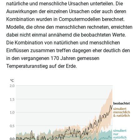
natürliche und menschliche Ursachen unterteilen. Die
Auswirkungen der einzelnen Ursachen oder auch deren
Kombination wurden in Computermodellen berechnet.
Modelle, die ohne den menschlichen rechneten, erreichten
dabei nicht einmal annähernd die beobachteten Werte.
Die Kombination von natürlichen und menschlichen
Einflüssen zusammen treffen dagegen eher deutlich den
in den vergangenen 170 Jahren gemessen
Temperaturanstieg auf der Erde.