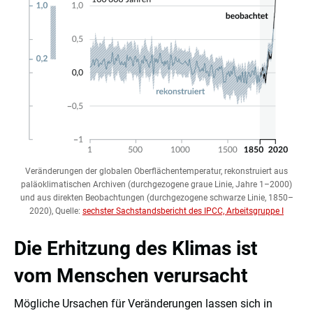
Veränderungen der globalen Oberflächentemperatur, rekonstruiert aus
paläoklimatischen Archiven (durchgezogene graue Linie, Jahre 1–2000)
und aus direkten Beobachtungen (durchgezogene schwarze Linie, 1850–
2020), Quelle:
sechster Sachstandsbericht des IPCC, Arbeitsgruppe I
Die Erhitzung des Klimas ist
vom Menschen verursacht
Mögliche Ursachen für Veränderungen lassen sich in