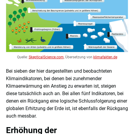
Quelle:
SkepticalScience.com
, Übersetzung von
klimafakten.de
Bei sieben der hier dargestellten und beobachteten
Klimaindikatoren, bei denen bei zunehmender
Klimaerwärmung ein Anstieg zu erwarten ist, steigen
diese tatsächlich auch an. Bei allen fünf Indikatoren, bei
denen ein Rückgang eine logische Schlussfolgerung einer
globalen Erhitzung der Erde ist, ist ebenfalls der Rückgang
auch messbar.
Erhöhung der