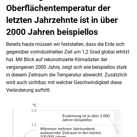
Oberflächentemperatur der
letzten Jahrzehnte ist in über
2000 Jahren beispiellos
Bereits heute müssen wir feststellen, dass die Erde sich
gegenüber vorindustriellen Zeit um 1,2 Grad global erhitzt
hat. Mit Blick auf rekonstruierte Klimadaten der
vergangenen 2000 Jahre, zeigt sich wie beispiellos stark
in diesem Zeitraum die Temperatur abweicht. Zusätzlich
wird auch sichtbar, mit welcher Geschwindigkeit diese
Veränderung auftritt.