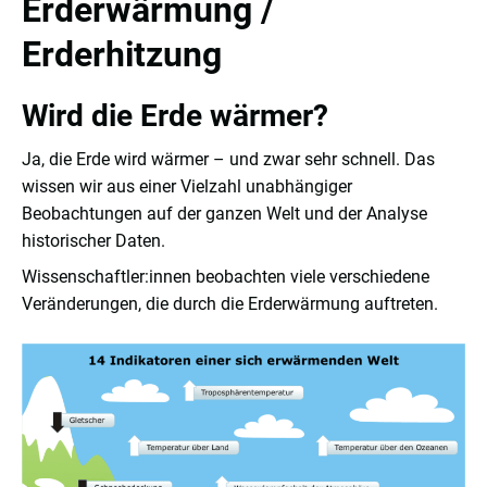
Erderwärmung /
Erderhitzung
Wird die Erde wärmer?
Ja, die Erde wird wärmer – und zwar sehr schnell. Das
wissen wir aus einer Vielzahl unabhängiger
Beobachtungen auf der ganzen Welt und der Analyse
historischer Daten.
Wissenschaftler:innen beobachten viele verschiedene
Veränderungen, die durch die Erderwärmung auftreten.